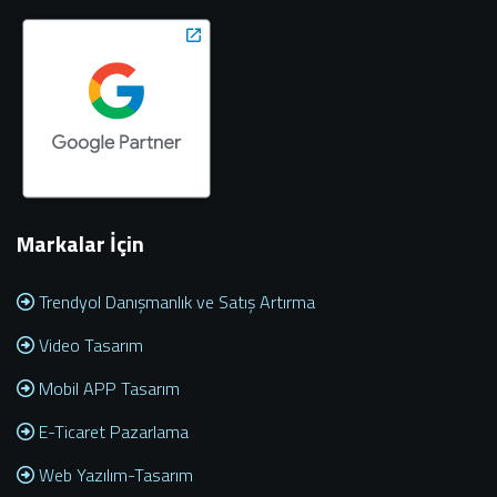
Markalar İçin
Trendyol Danışmanlık ve Satış Artırma
Video Tasarım
Mobil APP Tasarım
E-Ticaret Pazarlama
Web Yazılım-Tasarım