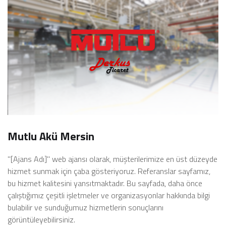
Mutlu Akü Mersin
"[Ajans Adı]" web ajansı olarak, müşterilerimize en üst düzeyde
hizmet sunmak için çaba gösteriyoruz. Referanslar sayfamız,
bu hizmet kalitesini yansıtmaktadır. Bu sayfada, daha önce
çalıştığımız çeşitli işletmeler ve organizasyonlar hakkında bilgi
bulabilir ve sunduğumuz hizmetlerin sonuçlarını
görüntüleyebilirsiniz.